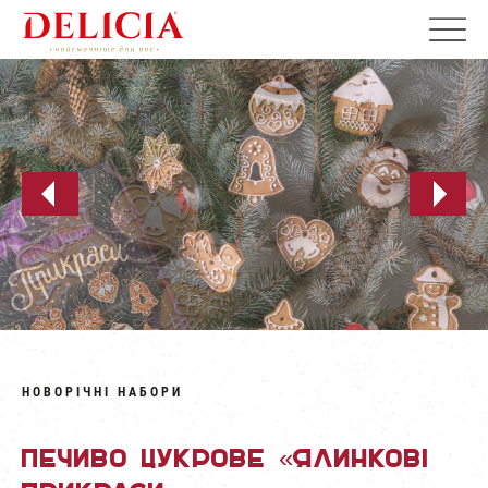
НОВОРІЧНІ НАБОРИ
Печиво цукрове «Ялинкові